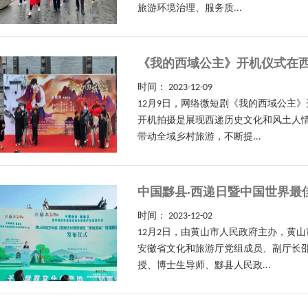
旅游环境治理、服务质...
《我的西域公主》开机仪式在
时间：
2023-12-09
12月9日，网络微短剧《我的西域公主
开机拍摄是展现西递历史文化和风土人情
带动全域乡村旅游，不断提...
中国黟县·西递日暨中国世界最
时间：
2023-12-02
12月2日，由黄山市人民政府主办，黄
安徽省文化和旅游厅党组成员、副厅长
授、博士生导师、黟县人民政...