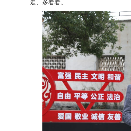
走、多看看。