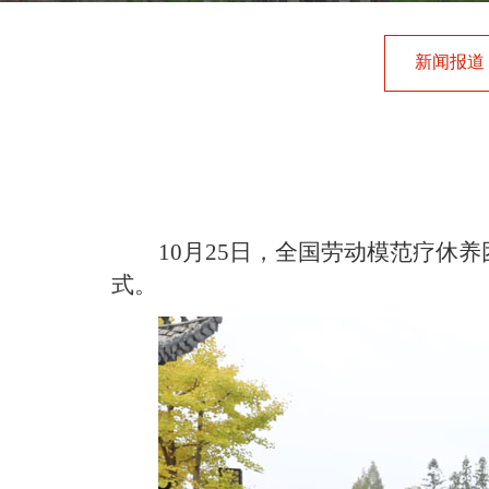
新闻报道
10月25日，全国劳动模范疗
式。