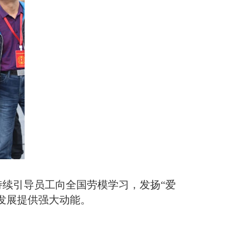
持续引导员工向全国劳模学习，发扬
“爱
发展提供强大动能。