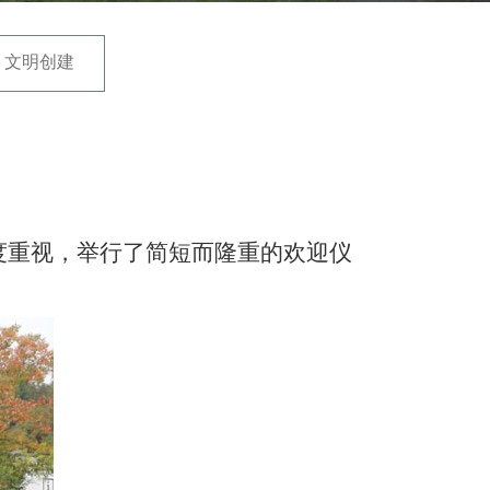
文明创建
度重视，举行了简短而隆重的欢迎仪