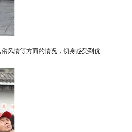
民俗风情等方面的情况，切身感受到优