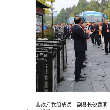
县政府党组成员、副县长饶罡明