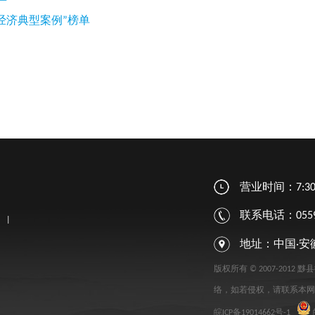
经济典型案例”榜单