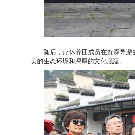
随后，疗休养团成员在资深导游
美的生态环境和深厚的文化底蕴。