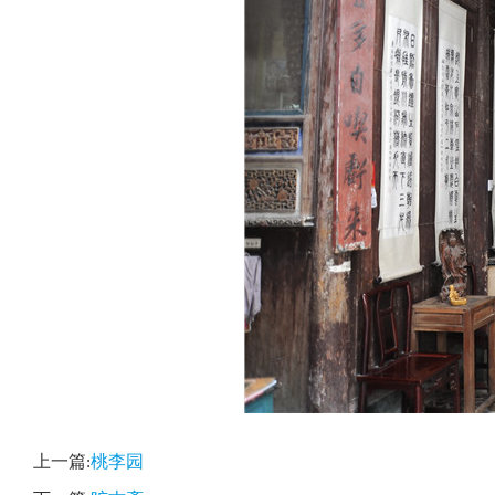
上一篇:
桃李园