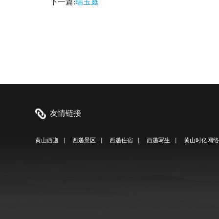
下一篇:
瑞玉庭