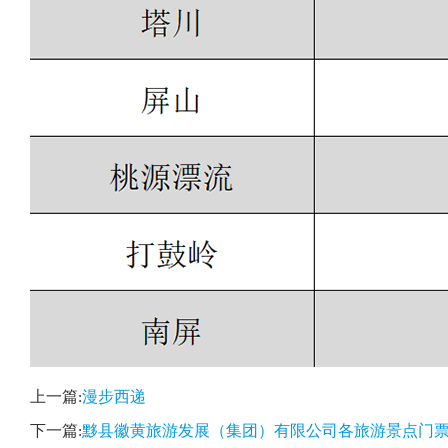
上一篇:
漫步西递
下一篇:
黟县徽黄旅游发展（集团）有限公司各旅游景点门