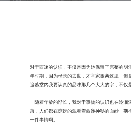
对于西递的认识，不仅是因为她保留了完整的明
年时期，因为母亲的去世，才举家搬离这里，但
追慕堂内我要认真的品味那几个大大的字，不仅
随着年龄的渐长，我对于事物的认识也在逐渐深
落，人们都在惊讶的观看着西递神秘的面纱，期
一件事情啊。