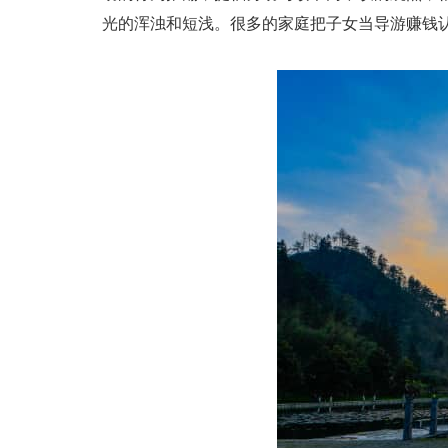
光的浑浊和短浅。很多的家庭把子女当导游赚钱