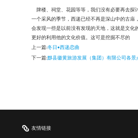
牌楼、祠堂、花园等等，我们没有必要再去探讨
一个采风的季节，西递已经不再是深山中的古庙
会发现一些是以前没有发现的天地，这就是文化
更好的利用他的文化价值。这可是挖掘不尽的
上一篇:
冬日•西递恋曲
下一篇:
黟县徽黄旅游发展（集团）有限公司各景