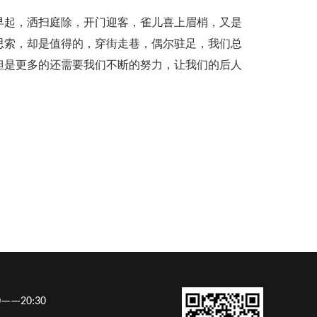
早起，洒扫庭除，开门迎客，雀儿喜上眉梢，又是
思索，却是值得的，穿街走巷，偶尔驻足，我们总
但是更多的还需要我们不断的努力，让我们的后人