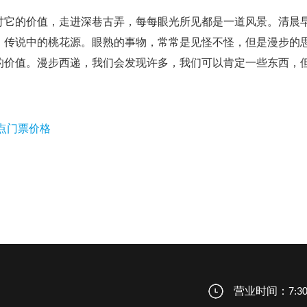
它的价值，走进深巷古弄，每每眼光所见都是一道风景。清晨
，传说中的桃花源。眼熟的事物，常常是见怪不怪，但是漫步的
的价值。漫步西递，我们会发现许多，我们可以肯定一些东西，
点门票价格