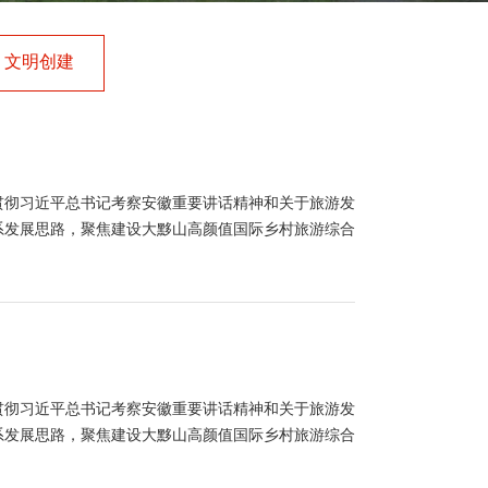
文明创建
习贯彻习近平总书记考察安徽重要讲话精神和关于旅游发
系发展思路，聚焦建设大黟山高颜值国际乡村旅游综合
习贯彻习近平总书记考察安徽重要讲话精神和关于旅游发
系发展思路，聚焦建设大黟山高颜值国际乡村旅游综合