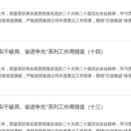
开局之年，西递景区将全面贯彻落实党的二十大和二十届历次全会精神，学
村落资源禀赋，严格按照集团公司年度重点工作部署，围绕“日游夜娱”体
实干破局、奋进争先”系列工作周报道（十四）
开局之年，西递景区将全面贯彻落实党的二十大和二十届历次全会精神，学
村落资源禀赋，严格按照集团公司年度重点工作部署，围绕“日游夜娱”体
实干破局、奋进争先”系列工作周报道（十三）
开局之年，西递景区将全面贯彻落实党的二十大和二十届历次全会精神，学