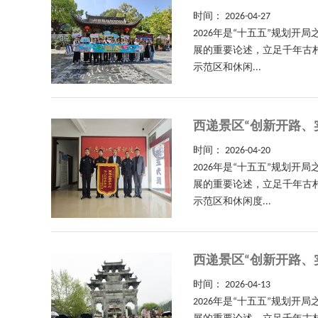
时间：
2026-04-27
2026年是“十五五”规划
展的重要论述，立足千年古
示范区和休闲...
西递景区“创新开路、
时间：
2026-04-20
2026年是“十五五”规划
展的重要论述，立足千年古
示范区和休闲度...
西递景区“创新开路、
时间：
2026-04-13
2026年是“十五五”规划