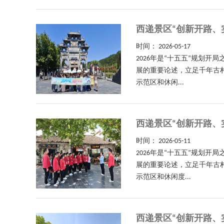
西递景区“创新开路、
时间：
2026-05-17
2026年是“十五五”规划
展的重要论述，立足千年古
示范区和休闲...
西递景区“创新开路、
时间：
2026-05-11
2026年是“十五五”规划
展的重要论述，立足千年古
示范区和休闲度...
西递景区“创新开路、