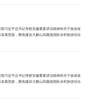
习贯彻习近平总书记考察安徽重要讲话精神和关于旅游发
系发展思路，聚焦建设大黟山高颜值国际乡村旅游综合
习贯彻习近平总书记考察安徽重要讲话精神和关于旅游发
系发展思路，聚焦建设大黟山高颜值国际乡村旅游综合