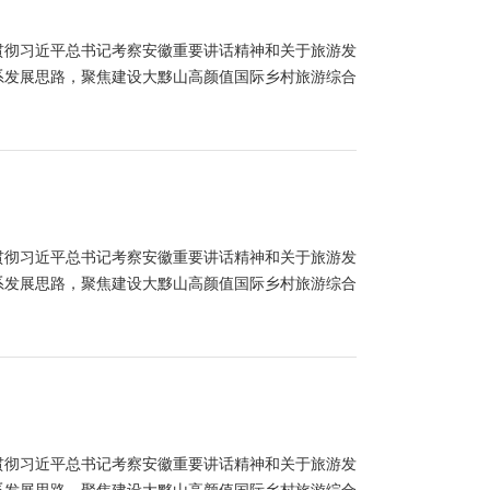
习贯彻习近平总书记考察安徽重要讲话精神和关于旅游发
系发展思路，聚焦建设大黟山高颜值国际乡村旅游综合
习贯彻习近平总书记考察安徽重要讲话精神和关于旅游发
系发展思路，聚焦建设大黟山高颜值国际乡村旅游综合
习贯彻习近平总书记考察安徽重要讲话精神和关于旅游发