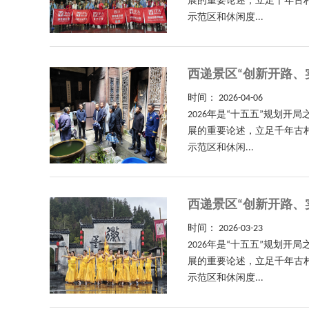
展的重要论述，立足千年古
示范区和休闲度...
西递景区“创新开路、
时间：
2026-04-06
2026年是“十五五”规划
展的重要论述，立足千年古
示范区和休闲...
西递景区“创新开路、
时间：
2026-03-23
2026年是“十五五”规划
展的重要论述，立足千年古
示范区和休闲度...