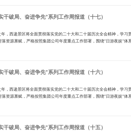
实干破局、奋进争先”系列工作周报道（十七）
开局之年，西递景区将全面贯彻落实党的二十大和二十届历次全会精神，学
村落资源禀赋，严格按照集团公司年度重点工作部署，围绕“日游夜娱”体
实干破局、奋进争先”系列工作周报道（十六）
开局之年，西递景区将全面贯彻落实党的二十大和二十届历次全会精神，学
村落资源禀赋，严格按照集团公司年度重点工作部署，围绕“日游夜娱”体
实干破局、奋进争先”系列工作周报道（十五）