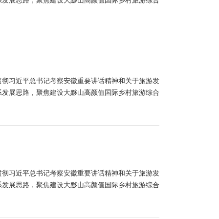
系发展思路，聚焦建设大黟山高颜值国际乡村旅游综合
习贯彻习近平总书记考察安徽重要讲话精神和关于旅游发
系发展思路，聚焦建设大黟山高颜值国际乡村旅游综合
习贯彻习近平总书记考察安徽重要讲话精神和关于旅游发
系发展思路，聚焦建设大黟山高颜值国际乡村旅游综合