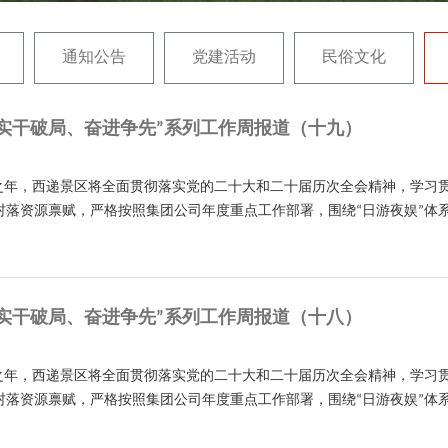
通知公告
党建活动
民俗文化
实干破局、奋进争先”系列工作周报道（十九）
开局之年，西递景区将全面贯彻落实党的二十大和二十届历次全会精神，学
村落资源禀赋，严格按照集团公司年度重点工作部署，围绕“日游夜娱”体
实干破局、奋进争先”系列工作周报道（十八）
开局之年，西递景区将全面贯彻落实党的二十大和二十届历次全会精神，学
村落资源禀赋，严格按照集团公司年度重点工作部署，围绕“日游夜娱”体