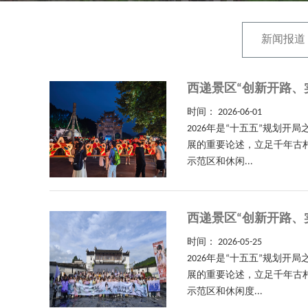
新闻报道
西递景区“创新开路、
时间：
2026-06-01
2026年是“十五五”规划
展的重要论述，立足千年古
示范区和休闲...
西递景区“创新开路、
时间：
2026-05-25
2026年是“十五五”规划
展的重要论述，立足千年古
示范区和休闲度...