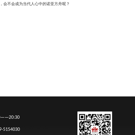
，会不会成为当代人心中的诺亚方舟呢？