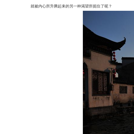
就被内心所升腾起来的另一种渴望所扼住了呢？