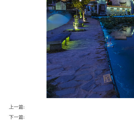
上一篇:
下一篇: