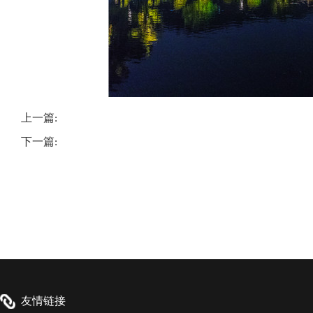
上一篇:
下一篇: