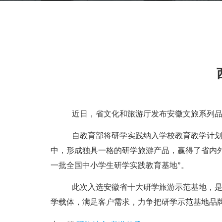
近日，省文化和旅游厅
发布安徽文旅系列
自教育部将研学实践纳入学校教育教学计
中，形成独具一格的研学旅游产品，赢得了省内
一批全国中小学生研学实
践教育基地
”。
此次入选安徽省十大研学旅游示范基地，
学载体，满足客户需求，力争把研学示范基地品