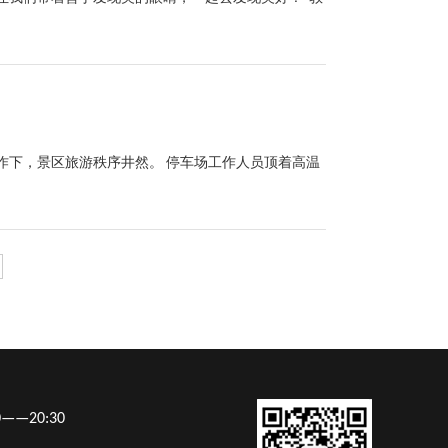
作下，景区旅游秩序井然。 停车场工作人员顶着高温