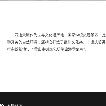
西递景区作为世界文化遗产地、国家5A级旅游景区，
和秀美的自然环境，还精心打造了徽州文化类、非遗技艺类、
行实践基地”、“ 黄山市徽文化研学旅游示范点”。