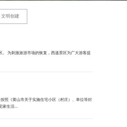
文明创建
区。 为刺激旅游市场的恢复，西递景区为广大游客提
格按照《黄山市关于实施住宅小区（村庄）、单位等封
生活...