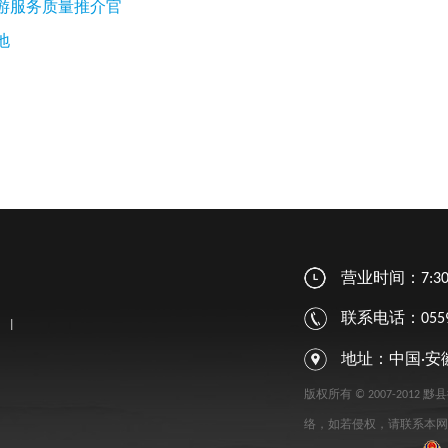
游服务质量推介官
地