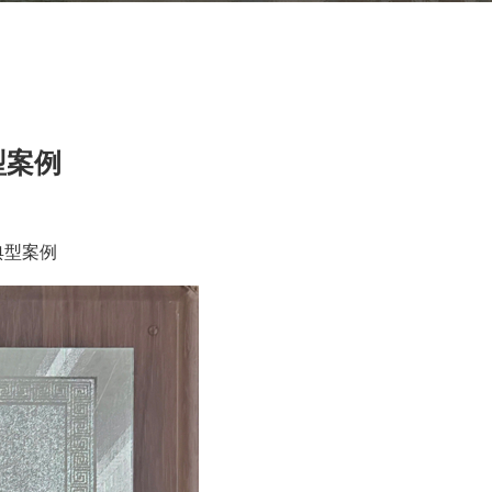
型案例
典型案例