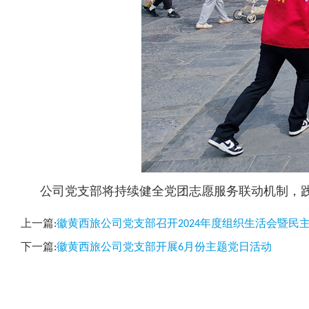
公司党支部将持续健全党团志愿服务联动机制，践行
上一篇:
徽黄西旅公司党支部召开2024年度组织生活会暨民
下一篇:
徽黄西旅公司党支部开展6月份主题党日活动