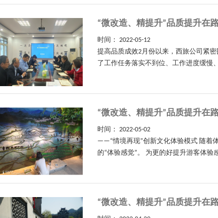
“微改造、精提升”品质提升在
时间：
2022-05-12
提高品质成效2月份以来，西旅公司紧密
了工作任务落实不到位、工作进度缓慢、工
“微改造、精提升”品质提升在
时间：
2022-05-02
——“情境再现”创新文化体验模式 随
的“体验感觉”。 为更的好提升游客体验
“微改造、精提升”品质提升在