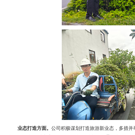
业态打造方面。
公司积极谋划打造旅游新业态，多措并