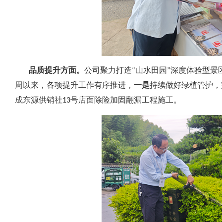
品质提升方面。
公司聚力打造“山水田园”深度体验型景
周以来，各项提升工作有序推进，
一是
持续做好绿植管护，
成东源供销社13号店面除险加固翻漏工程施工。