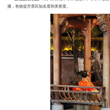
播，有效提升景区知名度和美誉度。