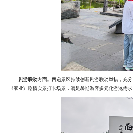
剧游联动方面。
西递景区持续创新剧游联动举措，充分
《家业》剧情实景打卡场景，满足暑期游客多元化游览需求