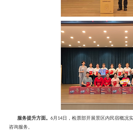
服务提升方面。
6月14日，检票部开展景区内民宿概
咨询服务。