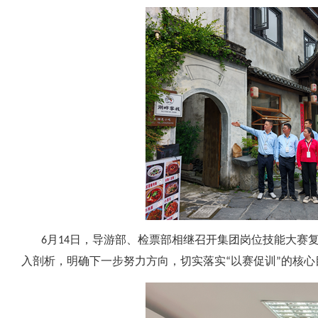
6月14日，导游部、检票部相继召开集团岗位技能大赛复
入剖析，明确下一步努力方向，切实落实“以赛促训”的核心