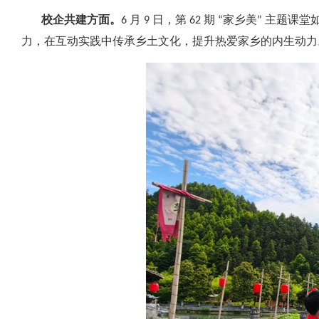
校企共建方面。
6 月 9 日，第 62 期 “家乡美
力，在互动实践中传承乡土文化，提升热爱家乡的内生动力