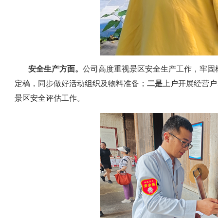
安全生产方面。
公司高度重视景区安全生产工作，牢固
定稿，同步做好活动组织及物料准备；
二是
上户开展经营户
景区安全评估工作。