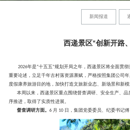
新闻报道
西递景区“创新开路
2026年是“十五五”规划开局之年，西递景区将全面贯
重要论述，立足千年古村落资源禀赋，严格按照集团公司年
度假康养旅游目的地，加快打造文旅新业态、新场景和新模
本周以来，西递景区重点围绕督查调研、安全生产、品质
序推进，取得了实质性进展。
督查调研方面。
6 月 10 日，集团党委委员、纪委