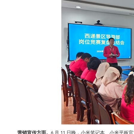
营销宣传方面。
6 月 11 日晚，小米笔记本、小米