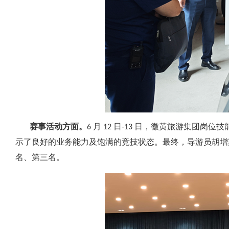
赛事活动方面。
6 月 12 日-13 日，徽黄旅游集
示了良好的业务能力及饱满的竞技状态。最终，导游员胡增
名、第三名。