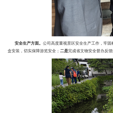
安全生产方面。
公司高度重视景区安全生产工作，牢固
盒安装，切实保障游览安全；
二是
完成省文物安全督办反馈