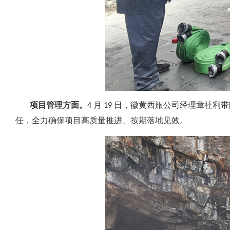
项目管理方面。
4 月 19 日，徽黄西旅公司经理章
任，全力确保项目高质量推进、按期落地见效。