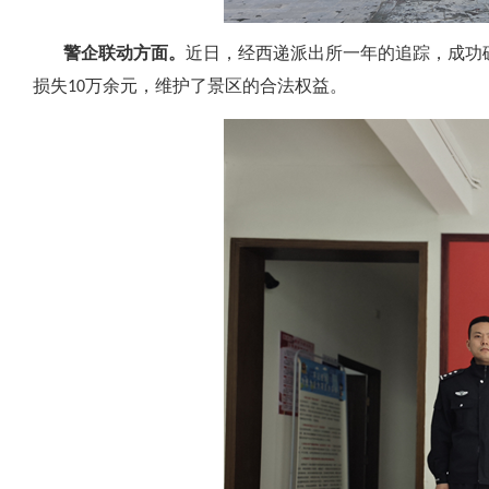
警企联动方面。
近日，经西递派出所一年的追踪，成功
损失10万余元，维护了景区的合法权益。