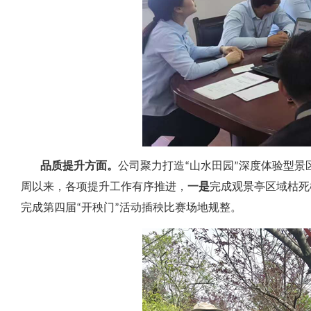
品质提升方面。
公司聚力打造“山水田园”深度体验型景
周以来，各项提升工作有序推进，
一是
完成观景亭区域枯死
完成第四届“开秧门”活动插秧比赛场地规整。