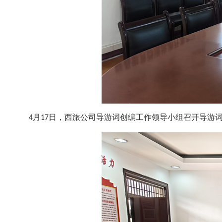
4月17日，西旅公司导游词创编工作领导小组召开导游词