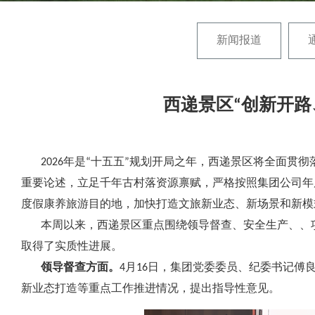
新闻报道
西递景区“创新开
2026年是“十五五”规划开局之年，西递景区将全面贯
重要论述，立足千年古村落资源禀赋，严格按照集团公司年
度假康养旅游目的地，加快打造文旅新业态、新场景和新模
本周以来，西递景区重点围绕领导督查、安全生产、、项
取得了实质性进展。
领导督查方面。
4月16日，集团党委委员、纪委书记
新业态打造等重点工作推进情况，提出指导性意见。