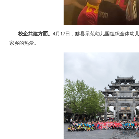
校企共建方面。
4月17日，黟县示范幼儿园组织全体幼
家乡的热爱。