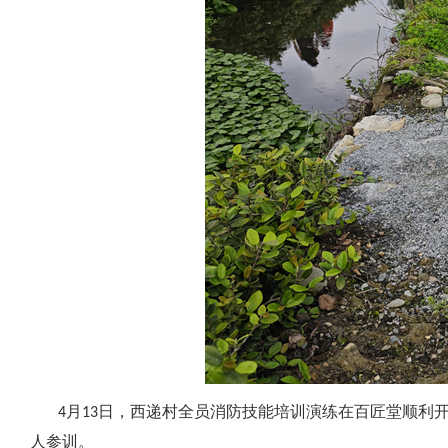
4月13日，西递村全员消防技能培训演练在百匠堂顺利开
人参训。