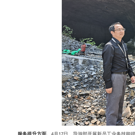
服务提升方面。
4月17日，导游部开展新员工业务技