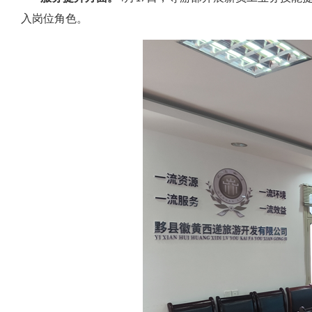
入岗位角色。