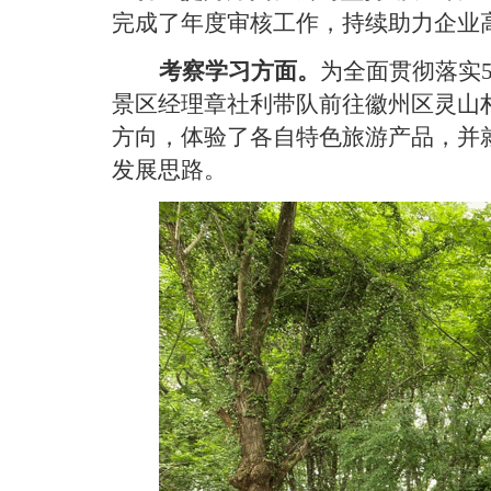
完成了年度审核工作，持续助力企业
考察学习方面。
为全面贯彻落实
景区经理章社利带队前往徽州区灵山
方向，体验了各自特色旅游产品，
并
发展思路。