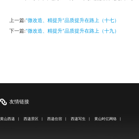
上一篇:
“微改造、精提升”品质提升在路上（十七）
下一篇:
“微改造、精提升”品质提升在路上（十九）