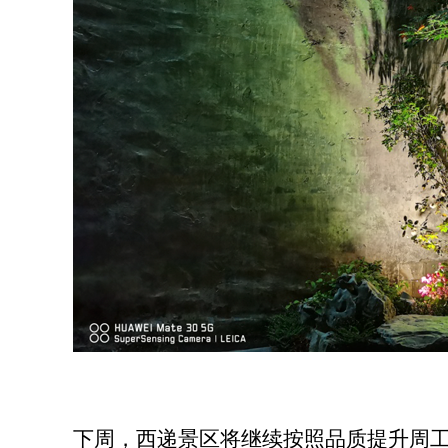
下周，西递景区将继续按照品质提升周