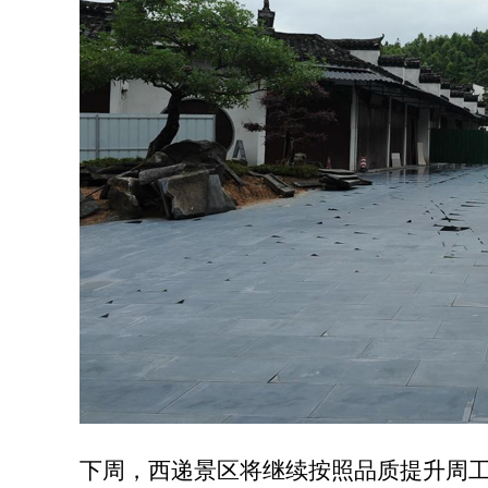
下周，西递景区将继续按照品质提升周