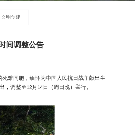
文明创建
游时间调整公告
的死难同胞，缅怀为中国人民抗日战争献出生
，调整至12月14日（周日晚）举行。