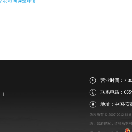
活动时间调整详情