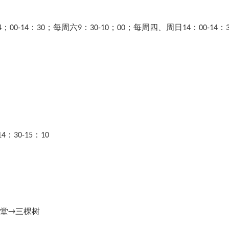
0-14：30；每周六9：30-10；00；每周四、周日14：00-14：3
：30-15：10
堂→三棵树