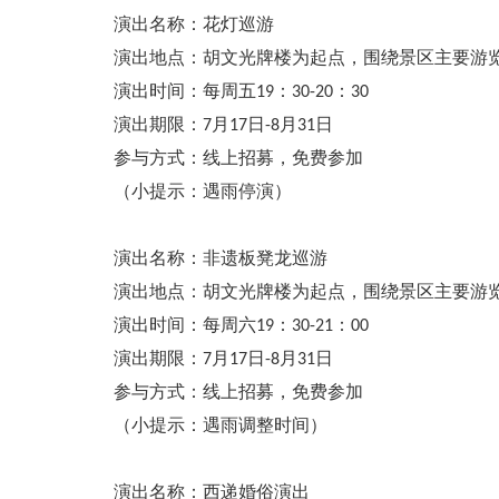
演出名称：花灯巡游
演出地点：胡文光牌楼为起点，围绕景区主要游
演出时间：每周五19：30-20：30
演出期限：7月17日-8月31日
参与方式：线上招募，免费参加
（小提示：遇雨停演）
演出名称：非遗板凳龙巡游
演出地点：胡文光牌楼为起点，围绕景区主要游
演出时间：每周六19：30-21：00
演出期限：7月17日-8月31日
参与方式：线上招募，免费参加
（小提示：遇雨调整时间）
演出名称：西递婚俗演出