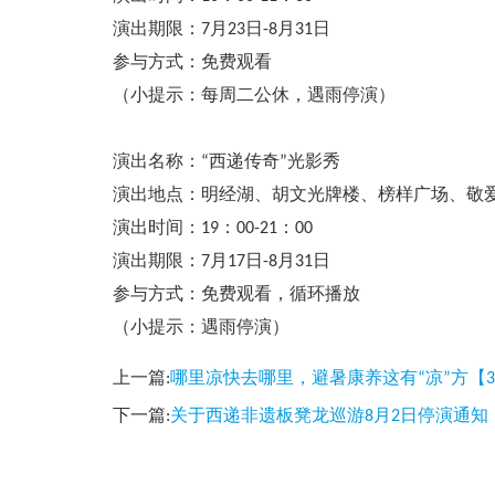
演出期限：7月23日-8月31日
参与方式：免费观看
（小提示：每周二公休，遇雨停演）
演出名称：“西递传奇”光影秀
演出地点：明经湖、胡文光牌楼、榜样广场、敬
演出时间：19：00-21：00
演出期限：7月17日-8月31日
参与方式：免费观看，循环播放
（小提示：遇雨停演）
上一篇:
哪里凉快去哪里，避暑康养这有“凉”方【3
下一篇:
关于西递非遗板凳龙巡游8月2日停演通知