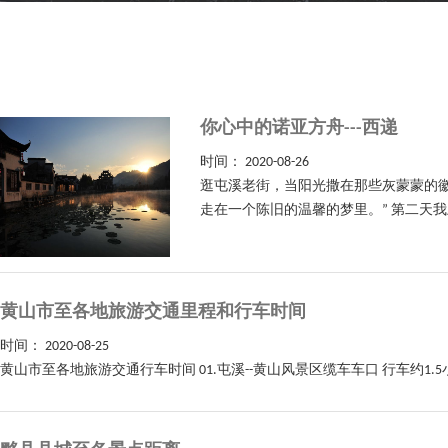
你心中的诺亚方舟---西递
时间：
2020-08-26
逛屯溪老街，当阳光撒在那些灰蒙蒙的徽
走在一个陈旧的温馨的梦里。” 第二天
黄山市至各地旅游交通里程和行车时间
时间：
2020-08-25
黄山市至各地旅游交通行车时间 01.屯溪--黄山风景区缆车车口 行车约1.5小时 