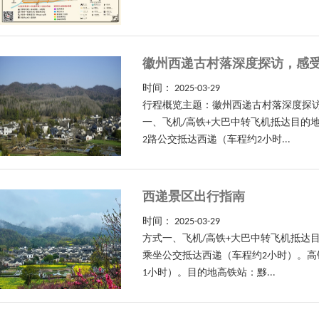
徽州西递古村落深度探访，感
时间：
2025-03-29
行程概览主题：徽州西递古村落深度探
一、飞机/高铁+大巴中转飞机抵达目的
2路公交抵达西递（车程约2小时...
西递景区出行指南
时间：
2025-03-29
方式一、飞机/高铁+大巴中转飞机抵达
乘坐公交抵达西递（车程约2小时）。
1小时）。目的地高铁站：黟...