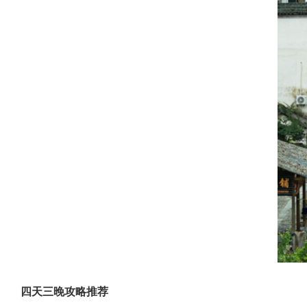
四天三晚攻略推荐