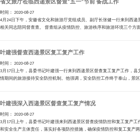
省文旅厅莅临西递景区督查“五一”节前 备战工作
时间：
2020-08-27
4月24日下午，安徽省文化和旅游厅党组成员、副厅长张健一行来到西递
相关同志陪同督查查。 督查组从疫情防控、旅游秩序和旅游环境三个方面
叶建强督查西递景区复工复产工作
时间：
2020-08-27
3月17日上午，县委书记叶建强一行来到西递景区督查复工复产工作，
情期间的旅游接待安全防控机制。他强调，安全防控工作终于泰山，景区在
叶建强深入西递景区督查复工复产情况
时间：
2020-08-27
3月17日上午，县委书记叶建强来到西递景区督查疫情防控和复工复产
和安全生产主体责任，落实好各项防控措施，确保疫情防控和复工复产两手