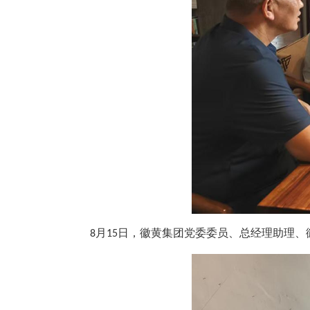
8月15日，徽黄集团党委委员、总经理助理、