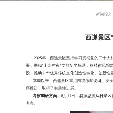
新闻报道
西递景区
2025年，西递景区坚持学习贯彻党的二十大
署，围绕“山水村夜”文旅新坐标系，根植徽风
设，推动中华优秀传统文化创造性转化、创新性
本周以来，西递景区重点围绕考察调研、安全生
序推进，取得了实质性进展。
考察调研方面。
8月11日，婺源思溪延村景
考察。