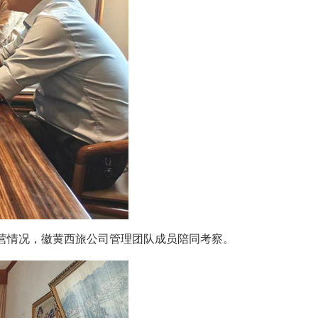
营情况，徽黄西旅公司管理团队成员陪同考察。