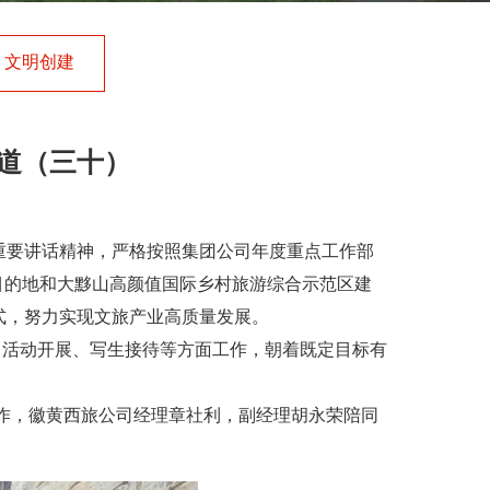
文明创建
报道（三十）
重要讲话精神，严格按照集团公司年度重点工作部
目的地和大黟山高颜值国际乡村旅游综合示范区建
式，努力实现文旅产业高质量发展。
活动开展、写生接待等方面工作，朝着既定目标有
工作，徽黄西旅公司经理章社利，副经理胡永荣陪同