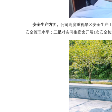
安全生产方面。
公司高度重视景区安全生产
安全管理水平；
二是
对实习生宿舍开展1次安全